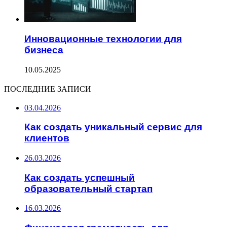
Инновационные технологии для
бизнеса
10.05.2025
ПОСЛЕДНИЕ ЗАПИСИ
03.04.2026
Как создать уникальный сервис для
клиентов
26.03.2026
Как создать успешный
образовательный стартап
16.03.2026