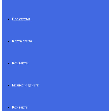
Все статьи
Карта сайта
Контакты
Бизнес и деньги
Контакты