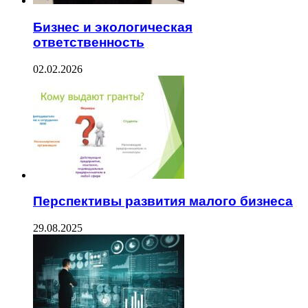
Бизнес и экологическая
ответственность
02.02.2026
Перспективы развития малого бизнеса
29.08.2025