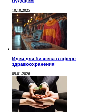
будущем
10.10.2025
Идеи для бизнеса в сфере
здравоохранения
09.01.2026