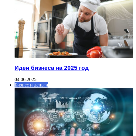
Идеи бизнеса на 2025 год
04.06.2025
Бизнес и деньги