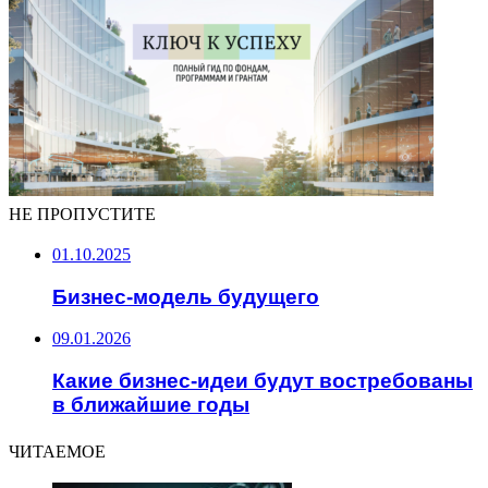
НЕ ПРОПУСТИТЕ
01.10.2025
Бизнес-модель будущего
09.01.2026
Какие бизнес-идеи будут востребованы
в ближайшие годы
ЧИТАЕМОЕ