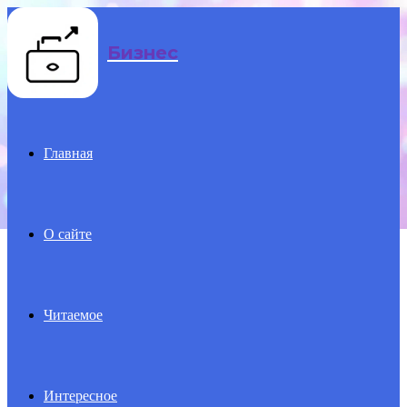
Menu
Бизнес
Главная
О сайте
Читаемое
Интересное