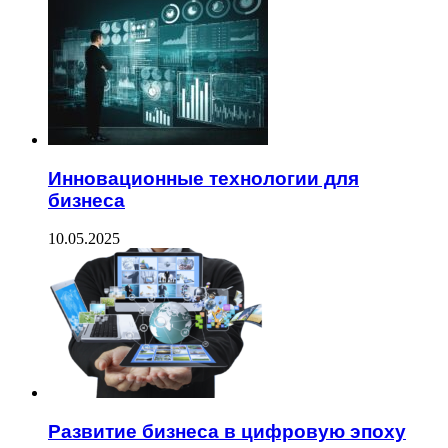
Инновационные технологии для
бизнеса
10.05.2025
Развитие бизнеса в цифровую эпоху