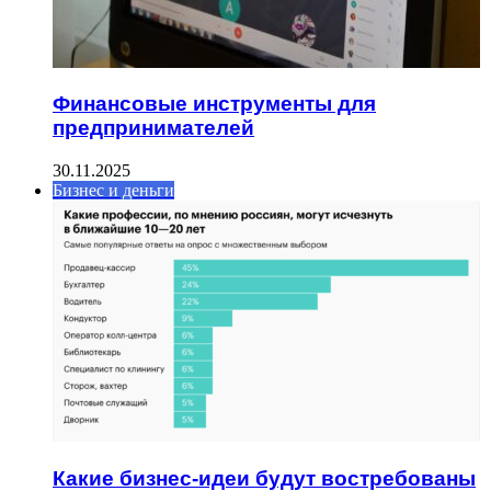
Финансовые инструменты для
предпринимателей
30.11.2025
Бизнес и деньги
Какие бизнес-идеи будут востребованы