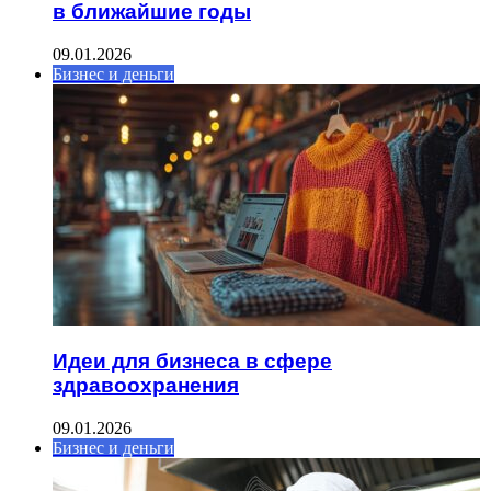
в ближайшие годы
09.01.2026
Бизнес и деньги
Идеи для бизнеса в сфере
здравоохранения
09.01.2026
Бизнес и деньги