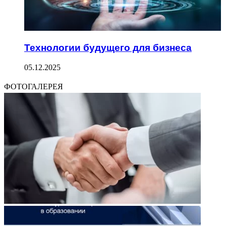
Технологии будущего для бизнеса
05.12.2025
ФОТОГАЛЕРЕЯ