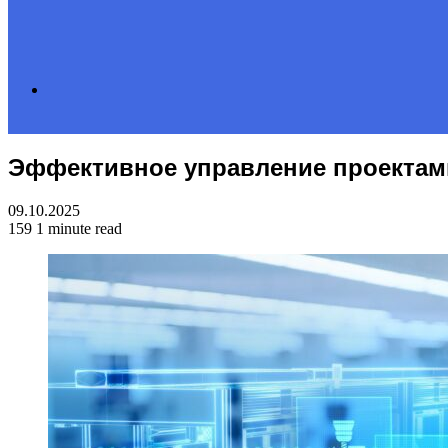
Search
Эффективное управление проектам
for
09.10.2025
159
1 minute read