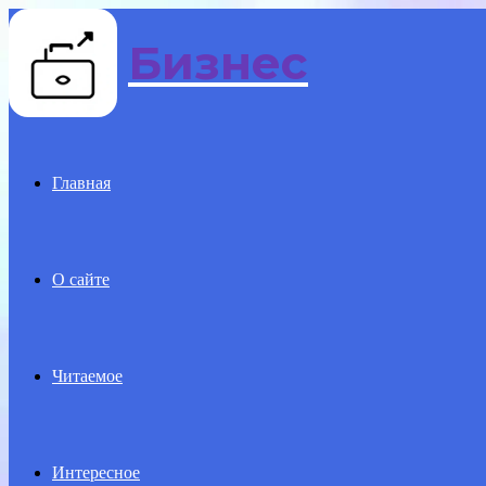
Бизнес
Menu
Главная
О сайте
Читаемое
Интересное