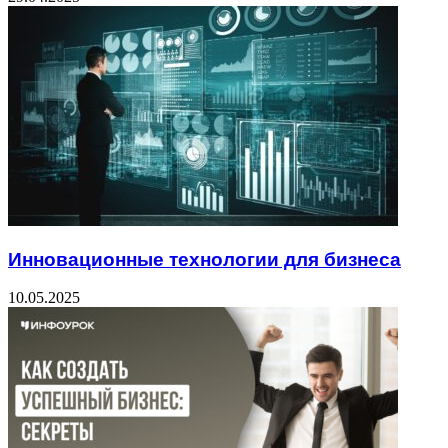
Инновационные технологии для бизнеса
10.05.2025