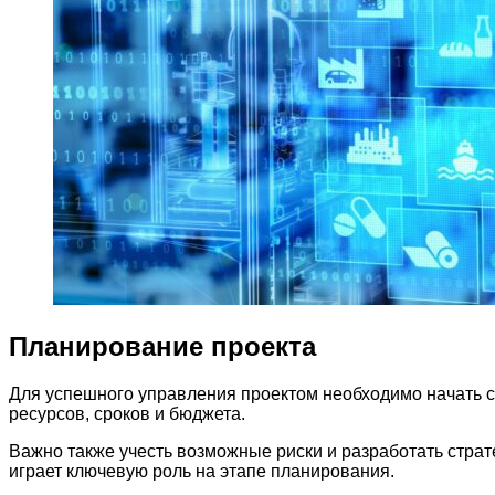
Планирование проекта
Для успешного управления проектом необходимо начать 
ресурсов, сроков и бюджета.
Важно также учесть возможные риски и разработать стра
играет ключевую роль на этапе планирования.