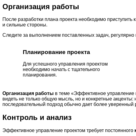
Организация работы
После разработки плана проекта необходимо приступить 
и сильные стороны.
Следите за выполнением поставленных задач, регулярно
Планирование проекта
Для успешного управления проектом
необходимо начать с тщательного
планирования.
Организация работы
в теме «Эффективное управление п
видеть не только общую мысль, но и конкретные акценты:
последовательный подход обычно дает более уверенный р
Контроль и анализ
Эффективное управление проектом требует постоянного