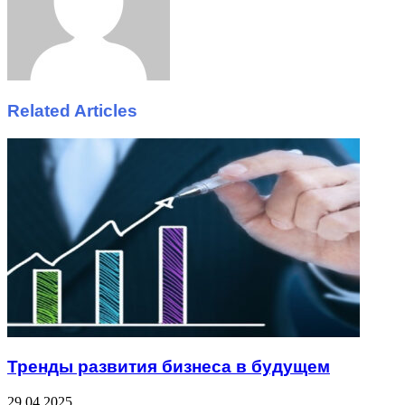
Related Articles
Тренды развития бизнеса в будущем
29.04.2025