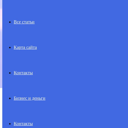
Все статьи
Карта сайта
Контакты
Бизнес и деньги
Контакты