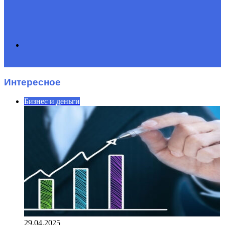
Search
Интересное
for
Бизнес и деньги
29.04.2025