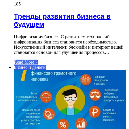
185
Тренды развития бизнеса в
будущем
Цифровизация бизнеса С развитием технологий
цифровизация бизнеса становится необходимостью.
Искусственный интеллект, блокчейн и интернет вещей
становятся основой для улучшения процессов…
Read More »
Бизнес и деньги