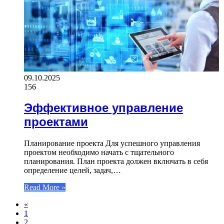
09.10.2025
156
Эффективное управление
проектами
Планирование проекта Для успешного управления
проектом необходимо начать с тщательного
планирования. План проекта должен включать в себя
определение целей, задач,…
Read More »
«
1
2