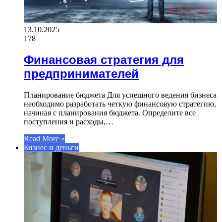
13.10.2025
178
Финансовая стратегия для
предпринимателей
Планирование бюджета Для успешного ведения бизнеса
необходимо разработать четкую финансовую стратегию,
начиная с планирования бюджета. Определите все
поступления и расходы,…
Read More »
Бизнес и деньги