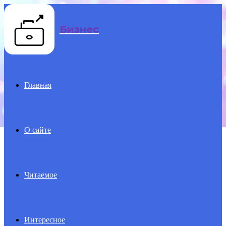
Menu
Бизнес
Главная
О сайте
Читаемое
Интересное