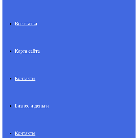
Все статьи
Карта сайта
Контакты
Бизнес и деньги
Контакты