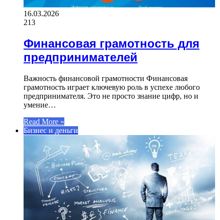
16.03.2026
213
Финансовая грамотность для
предпринимателей
Важность финансовой грамотности Финансовая
грамотность играет ключевую роль в успехе любого
предпринимателя. Это не просто знание цифр, но и
умение…
Read More »
Бизнес и деньги