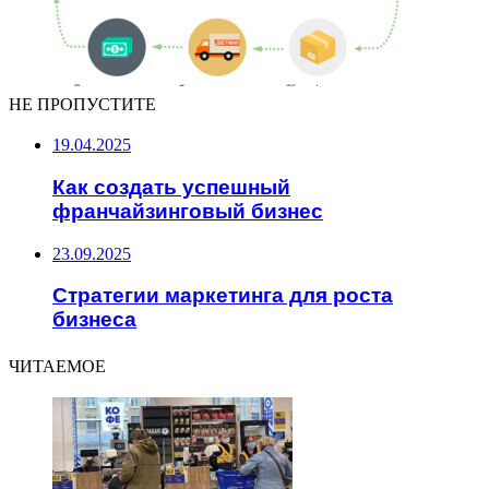
НЕ ПРОПУСТИТЕ
19.04.2025
Как создать успешный
франчайзинговый бизнес
23.09.2025
Стратегии маркетинга для роста
бизнеса
ЧИТАЕМОЕ