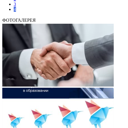
3
4
ФОТОГАЛЕРЕЯ