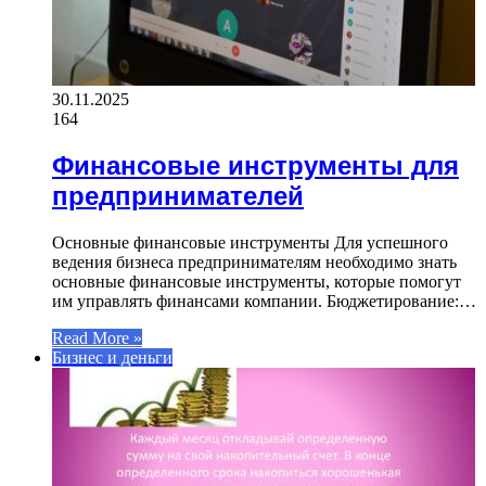
30.11.2025
164
Финансовые инструменты для
предпринимателей
Основные финансовые инструменты Для успешного
ведения бизнеса предпринимателям необходимо знать
основные финансовые инструменты, которые помогут
им управлять финансами компании. Бюджетирование:…
Read More »
Бизнес и деньги