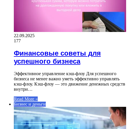
22.09.2025
177
Финансовые советы для
успешного бизнеса
Эффективное управление кэш-флоу Для успешного
бизнеса не менее важно уметь эффективно управлять
кэш-флоу. Кэш-флоу — это движение денежных средств
внутри…
Read More »
Бизнес и деньги