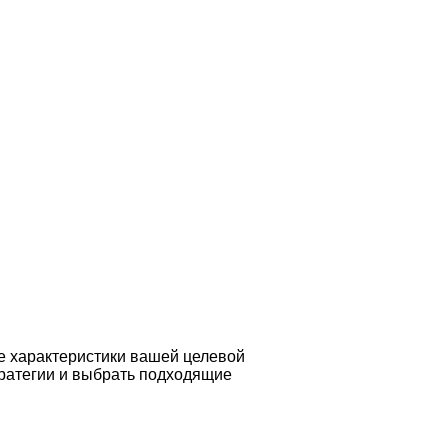
е характеристики вашей целевой
тратегии и выбрать подходящие