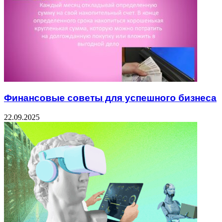
Финансовые советы для успешного бизнеса
22.09.2025