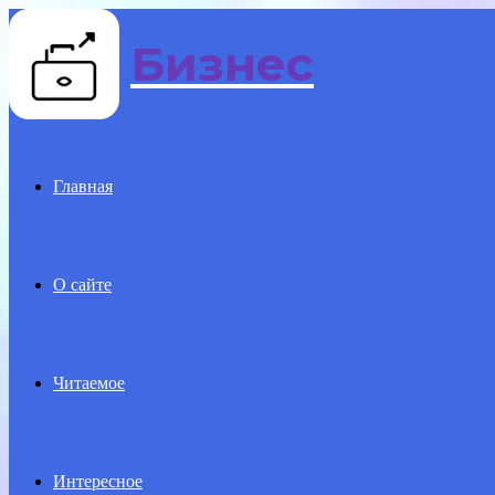
Бизнес
Menu
Главная
О сайте
Читаемое
Интересное