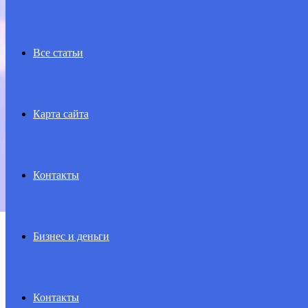
Все статьи
Карта сайта
Контакты
Бизнес и деньги
Контакты