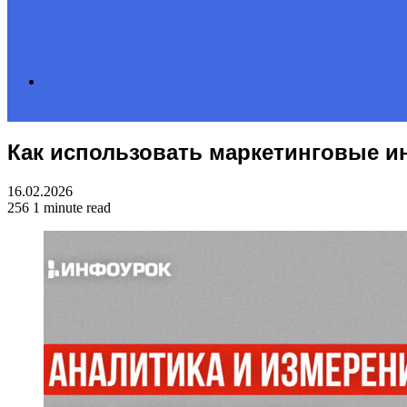
Search
Как использовать маркетинговые и
for
16.02.2026
256
1 minute read