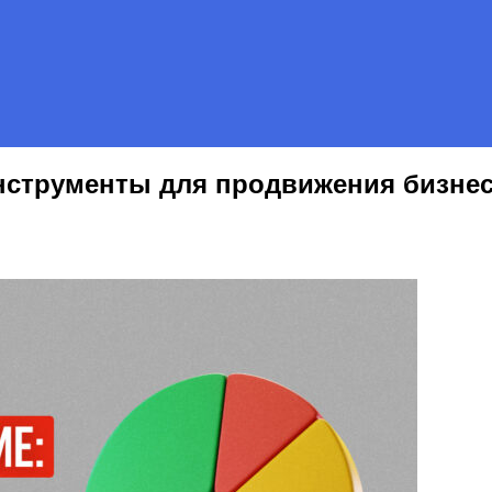
нструменты для продвижения бизне