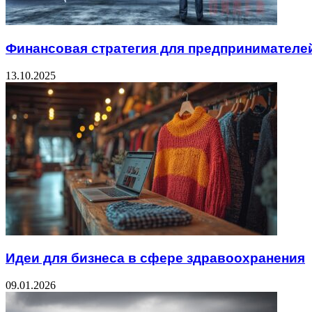
Финансовая стратегия для предпринимателе
13.10.2025
Идеи для бизнеса в сфере здравоохранения
09.01.2026