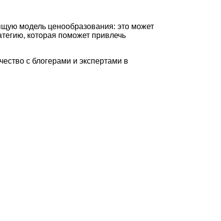
ящую модель ценообразования: это может
атегию, которая поможет привлечь
чество с блогерами и экспертами в