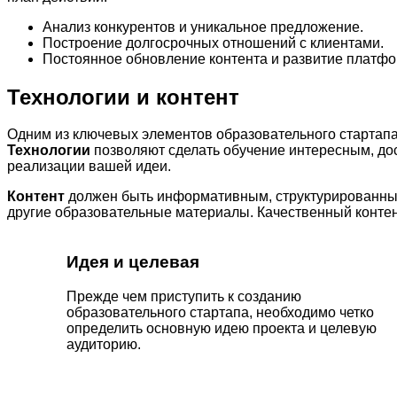
Анализ конкурентов и уникальное предложение.
Построение долгосрочных отношений с клиентами.
Постоянное обновление контента и развитие платф
Технологии и контент
Одним из ключевых элементов образовательного стартапа
Технологии
позволяют сделать обучение интересным, д
реализации вашей идеи.
Контент
должен быть информативным, структурированным 
другие образовательные материалы. Качественный контен
Идея и целевая
Прежде чем приступить к созданию
образовательного стартапа, необходимо четко
определить основную идею проекта и целевую
аудиторию.