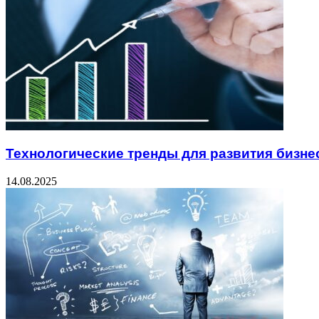
Технологические тренды для развития бизне
14.08.2025