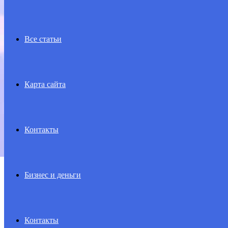
Все статьи
Карта сайта
Контакты
Бизнес и деньги
Контакты