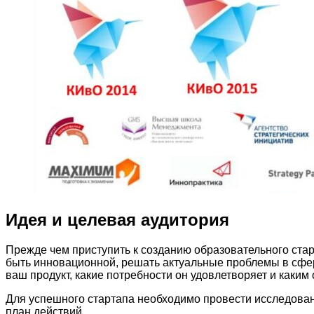
Идея и целевая аудитория
Прежде чем приступить к созданию образовательного ста
быть инновационной, решать актуальные проблемы в сфер
ваш продукт, какие потребности он удовлетворяет и каким
Для успешного стартапа необходимо провести исследовани
план действий.