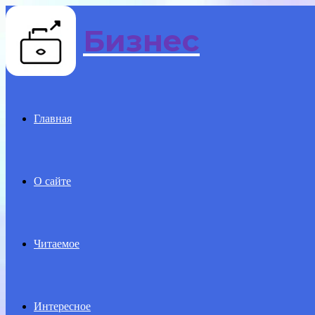
Бизнес
Menu
Главная
О сайте
Читаемое
Интересное