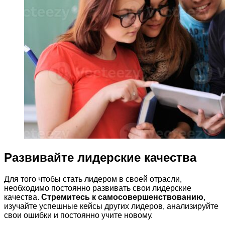
Развивайте лидерские качества
Для того чтобы стать лидером в своей отрасли,
необходимо постоянно развивать свои лидерские
качества.
Стремитесь к самосовершенствованию
,
изучайте успешные кейсы других лидеров, анализируйте
свои ошибки и постоянно учите новому.