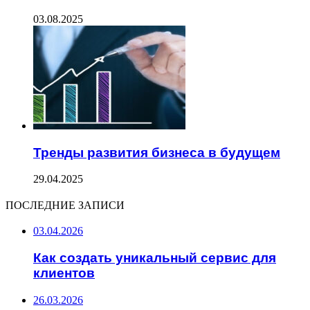
03.08.2025
Тренды развития бизнеса в будущем
29.04.2025
ПОСЛЕДНИЕ ЗАПИСИ
03.04.2026
Как создать уникальный сервис для
клиентов
26.03.2026