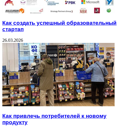
Как создать успешный образовательный
стартап
26.03.2026
Как привлечь потребителей к новому
продукту