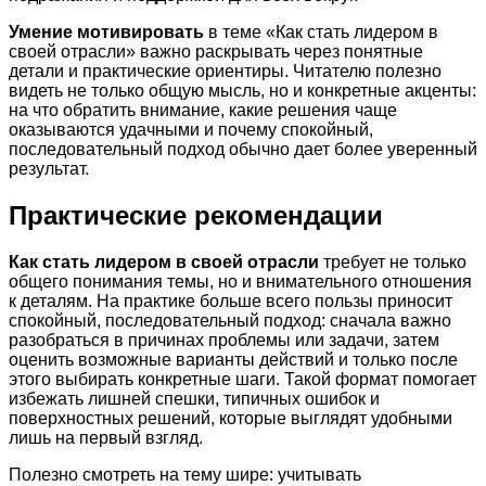
Умение мотивировать
в теме «Как стать лидером в
своей отрасли» важно раскрывать через понятные
детали и практические ориентиры. Читателю полезно
видеть не только общую мысль, но и конкретные акценты:
на что обратить внимание, какие решения чаще
оказываются удачными и почему спокойный,
последовательный подход обычно дает более уверенный
результат.
Практические рекомендации
Как стать лидером в своей отрасли
требует не только
общего понимания темы, но и внимательного отношения
к деталям. На практике больше всего пользы приносит
спокойный, последовательный подход: сначала важно
разобраться в причинах проблемы или задачи, затем
оценить возможные варианты действий и только после
этого выбирать конкретные шаги. Такой формат помогает
избежать лишней спешки, типичных ошибок и
поверхностных решений, которые выглядят удобными
лишь на первый взгляд.
Полезно смотреть на тему шире: учитывать