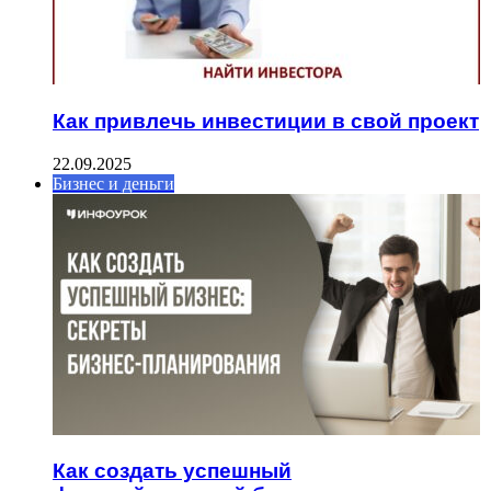
Как привлечь инвестиции в свой проект
22.09.2025
Бизнес и деньги
Как создать успешный