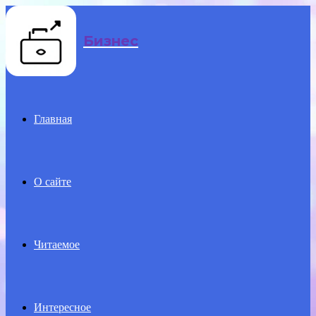
Menu
Бизнес
Главная
О сайте
Читаемое
Интересное