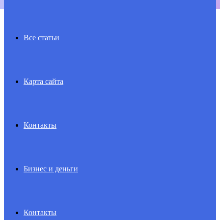
Все статьи
Карта сайта
Контакты
Бизнес и деньги
Контакты