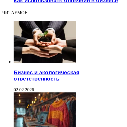
Как использовать блокчейн в бизнесе
ЧИТАЕМОЕ
Бизнес и экологическая
ответственность
02.02.2026