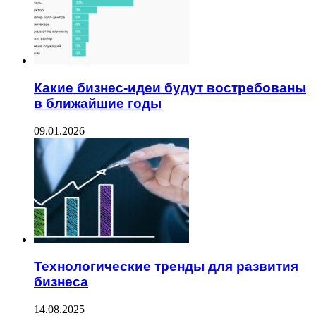
Какие бизнес-идеи будут востребованы
в ближайшие годы
09.01.2026
Технологические тренды для развития
бизнеса
14.08.2025