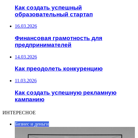
Как создать успешный
образовательный стартап
16.03.2026
Финансовая грамотность для
предпринимателей
14.03.2026
Как преодолеть конкуренцию
11.03.2026
Как создать успешную рекламную
кампанию
ИНТЕРЕСНОЕ
Бизнес и деньги