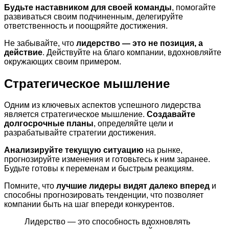
Будьте наставником для своей команды
, помогайте
развиваться своим подчиненным, делегируйте
ответственность и поощряйте достижения.
Не забывайте, что
лидерство — это не позиция, а
действие
. Действуйте на благо компании, вдохновляйте
окружающих своим примером.
Стратегическое мышление
Одним из ключевых аспектов успешного лидерства
является стратегическое мышление.
Создавайте
долгосрочные планы
, определяйте цели и
разрабатывайте стратегии достижения.
Анализируйте текущую ситуацию
на рынке,
прогнозируйте изменения и готовьтесь к ним заранее.
Будьте готовы к переменам и быстрым реакциям.
Помните, что
лучшие лидеры видят далеко вперед
и
способны прогнозировать тенденции, что позволяет
компании быть на шаг впереди конкурентов.
Лидерство — это способность вдохновлять