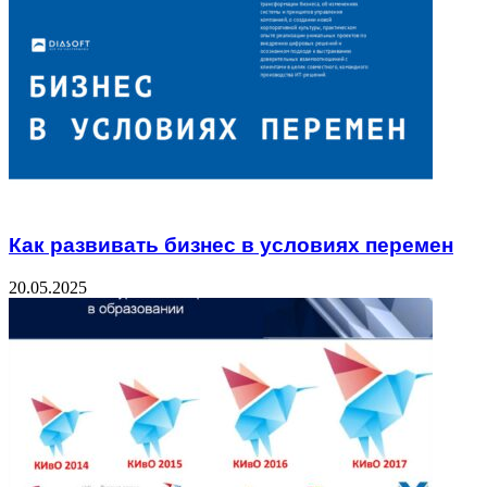
Как развивать бизнес в условиях перемен
20.05.2025