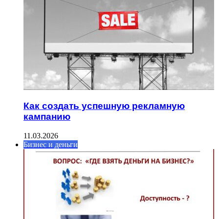
Как создать успешную рекламную
кампанию
11.03.2026
Бизнес и деньги