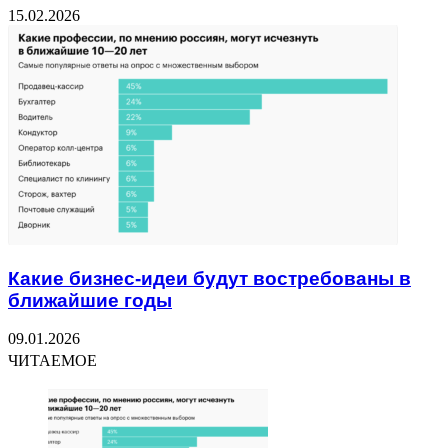
15.02.2026
Какие бизнес-идеи будут востребованы в
ближайшие годы
09.01.2026
ЧИТАЕМОЕ