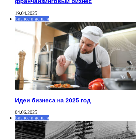
франчайзинговый бизнес
19.04.2025
Бизнес и деньги
Идеи бизнеса на 2025 год
04.06.2025
Бизнес и деньги