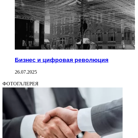
Бизнес и цифровая революция
26.07.2025
ФОТОГАЛЕРЕЯ