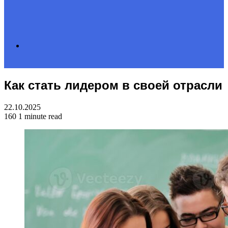
Search
Как стать лидером в своей отрасли
for
22.10.2025
160
1 minute read