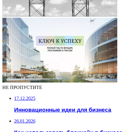
НЕ ПРОПУСТИТЕ
17.12.2025
Инновационные идеи для бизнеса
26.01.2026