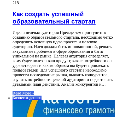
218
Как создать успешный
образовательный стартап
Идея и целевая аудитория Прежде чем приступить к
созданию образовательного стартапа, необходимо четко
определить основную идею проекта и целевую
аудиторию. Идея должна быть инновационной, решать
актуальные проблемы в сфере образования и быть
уникальной на рынке. Целевая аудитория определяет,
кому будет полезен ваш продукт, какие потребности он
удовлетворяет и каким образом вы будете привлекать
пользователей. Для успешного стартапа необходимо
провести исследование рынка, выявить конкурентов,
изучить потребности целевой аудитории и подготовить
детальный план действий. Анализ конкурентов и…
Read More »
Бизнес и деньги