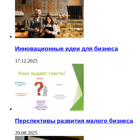
Инновационные идеи для бизнеса
17.12.2025
Перспективы развития малого бизнеса
29.08.2025