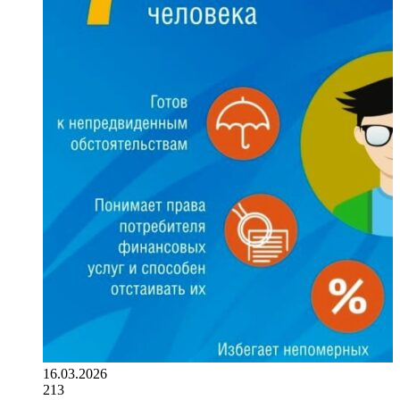
16.03.2026
213