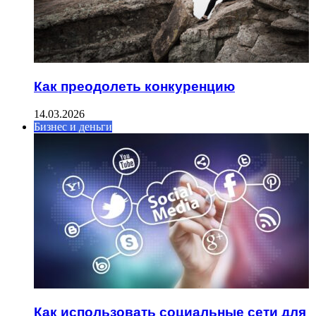
Как преодолеть конкуренцию
14.03.2026
Бизнес и деньги
Как использовать социальные сети для