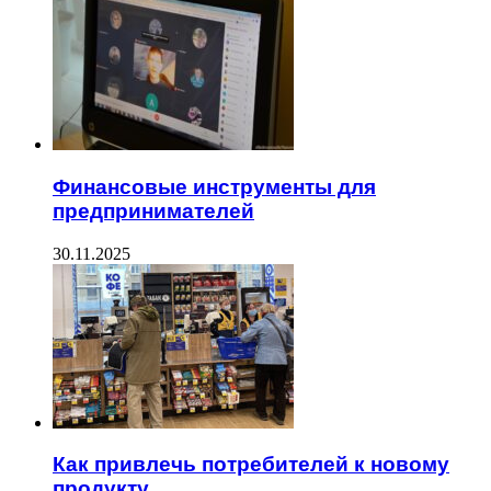
Финансовые инструменты для
предпринимателей
30.11.2025
Как привлечь потребителей к новому
продукту