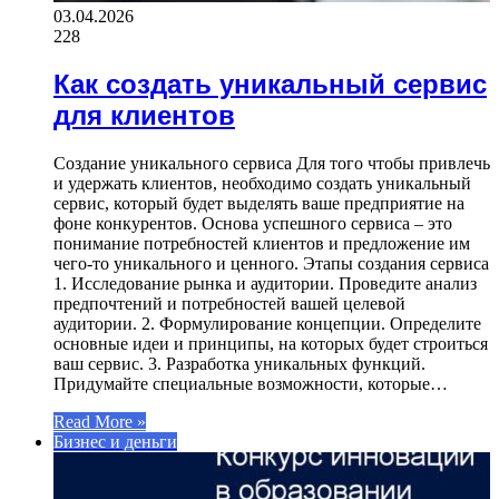
03.04.2026
228
Как создать уникальный сервис
для клиентов
Создание уникального сервиса Для того чтобы привлечь
и удержать клиентов, необходимо создать уникальный
сервис, который будет выделять ваше предприятие на
фоне конкурентов. Основа успешного сервиса – это
понимание потребностей клиентов и предложение им
чего-то уникального и ценного. Этапы создания сервиса
1. Исследование рынка и аудитории. Проведите анализ
предпочтений и потребностей вашей целевой
аудитории. 2. Формулирование концепции. Определите
основные идеи и принципы, на которых будет строиться
ваш сервис. 3. Разработка уникальных функций.
Придумайте специальные возможности, которые…
Read More »
Бизнес и деньги