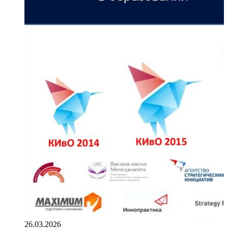
26.03.2026