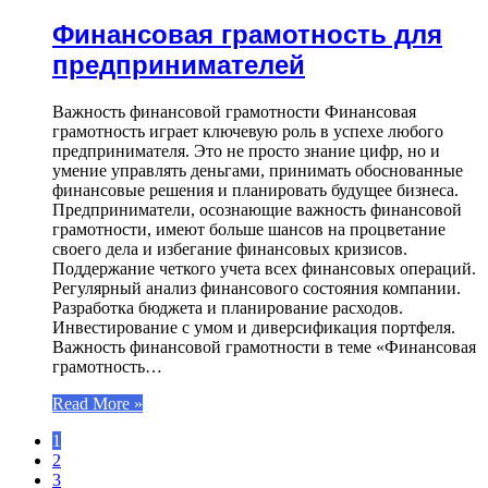
Финансовая грамотность для
предпринимателей
Важность финансовой грамотности Финансовая
грамотность играет ключевую роль в успехе любого
предпринимателя. Это не просто знание цифр, но и
умение управлять деньгами, принимать обоснованные
финансовые решения и планировать будущее бизнеса.
Предприниматели, осознающие важность финансовой
грамотности, имеют больше шансов на процветание
своего дела и избегание финансовых кризисов.
Поддержание четкого учета всех финансовых операций.
Регулярный анализ финансового состояния компании.
Разработка бюджета и планирование расходов.
Инвестирование с умом и диверсификация портфеля.
Важность финансовой грамотности в теме «Финансовая
грамотность…
Read More »
1
2
3