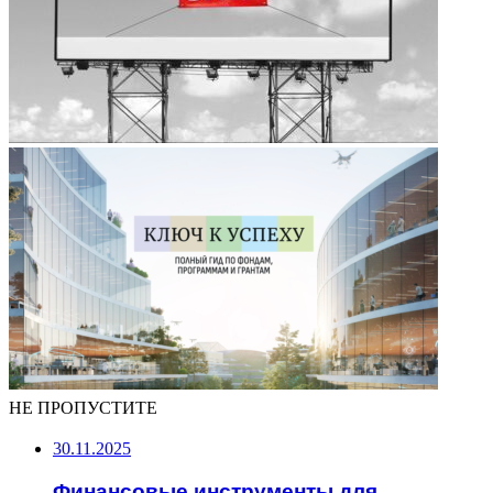
НЕ ПРОПУСТИТЕ
30.11.2025
Финансовые инструменты для