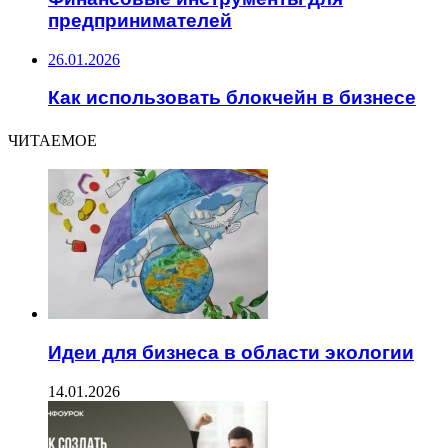
предпринимателей
26.01.2026
Как использовать блокчейн в бизнесе
ЧИТАЕМОЕ
Идеи для бизнеса в области экологии
14.01.2026