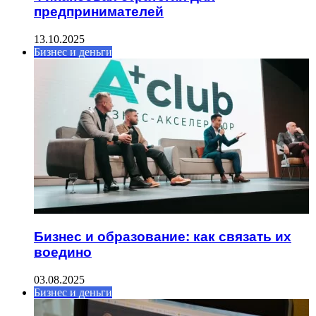
предпринимателей
13.10.2025
Бизнес и деньги
Бизнес и образование: как связать их
воедино
03.08.2025
Бизнес и деньги