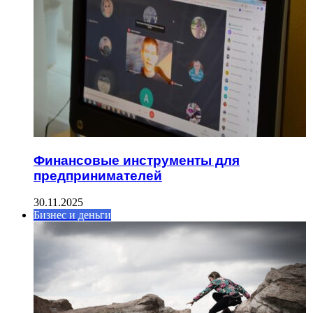
Финансовые инструменты для
предпринимателей
30.11.2025
Бизнес и деньги