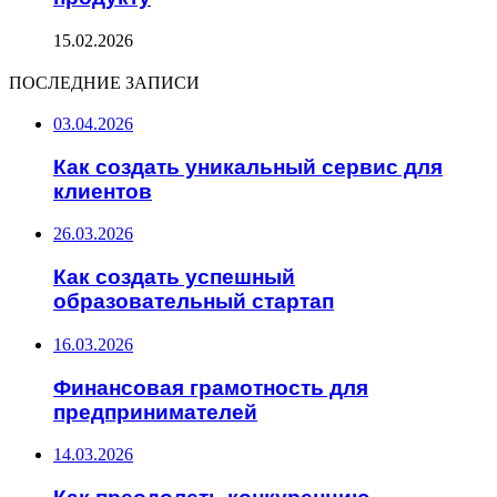
15.02.2026
ПОСЛЕДНИЕ ЗАПИСИ
03.04.2026
Как создать уникальный сервис для
клиентов
26.03.2026
Как создать успешный
образовательный стартап
16.03.2026
Финансовая грамотность для
предпринимателей
14.03.2026