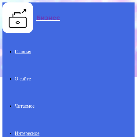
Menu
Бизнес
Главная
О сайте
Читаемое
Интересное