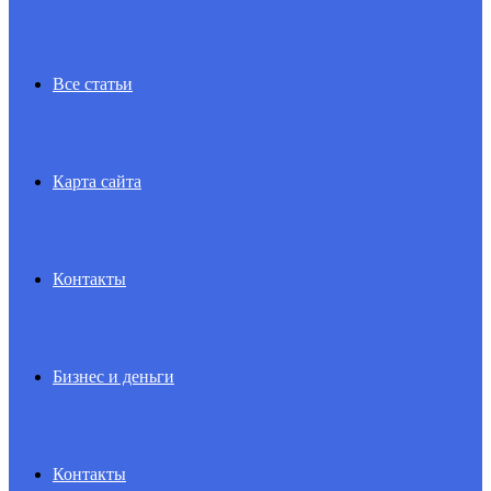
Все статьи
Карта сайта
Контакты
Бизнес и деньги
Контакты