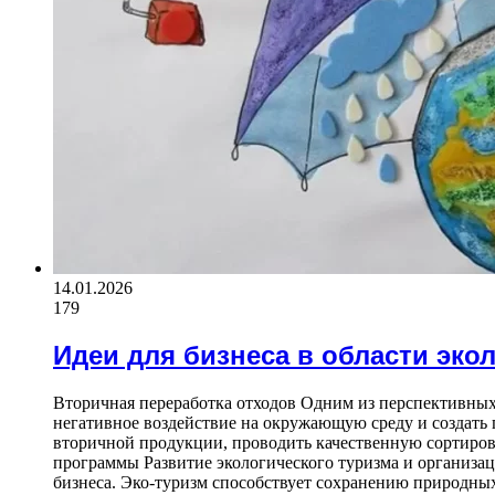
14.01.2026
179
Идеи для бизнеса в области эко
Вторичная переработка отходов Одним из перспективных 
негативное воздействие на окружающую среду и создать
вторичной продукции, проводить качественную сортиров
программы Развитие экологического туризма и организа
бизнеса. Эко-туризм способствует сохранению природны