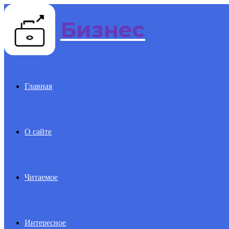
Бизнес
Menu
Главная
О сайте
Читаемое
Интересное