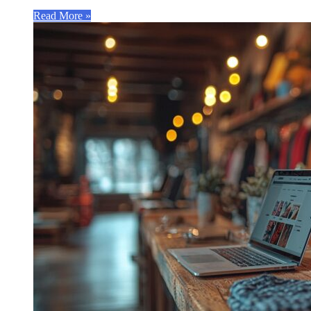
Read More »