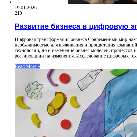
19.01.2026
210
Развитие бизнеса в цифровую э
Цифровая трансформация бизнеса Современный мир нахо
необходимостью для выживания и процветания компаний 
технологий, но и изменение бизнес-моделей, процессов 
реагировании на изменения. Исследование цифровых те
Read More »