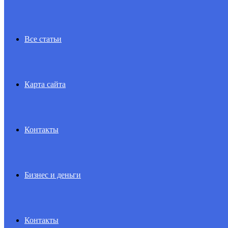
Все статьи
Карта сайта
Контакты
Бизнес и деньги
Контакты