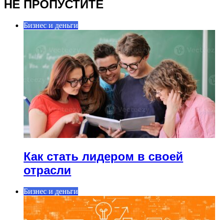
НЕ ПРОПУСТИТЕ
Бизнес и деньги
Как стать лидером в своей
отрасли
Бизнес и деньги