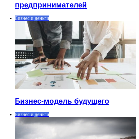
предпринимателей
Бизнес и деньги
Бизнес-модель будущего
Бизнес и деньги