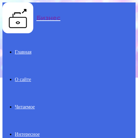
Menu
Бизнес
Главная
О сайте
Читаемое
Интересное