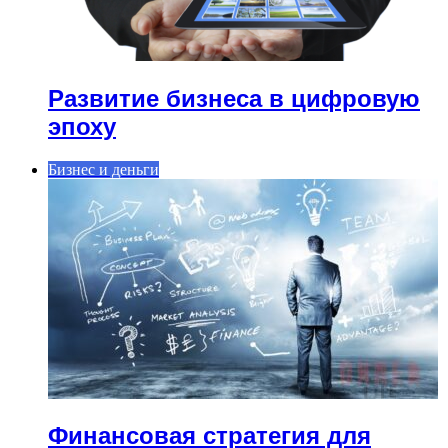
Развитие бизнеса в цифровую
эпоху
Бизнес и деньги
Финансовая стратегия для