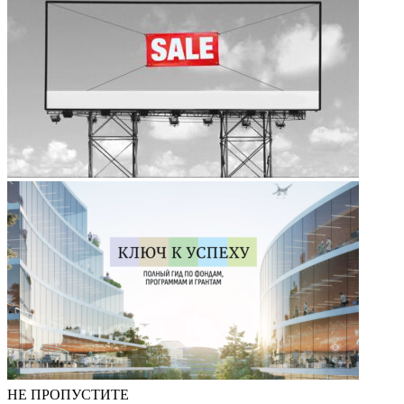
НЕ ПРОПУСТИТЕ