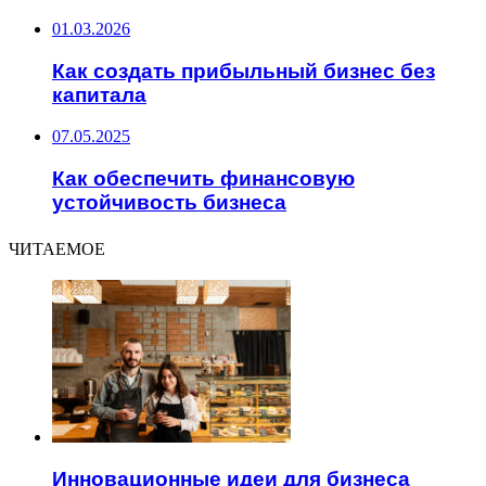
01.03.2026
Как создать прибыльный бизнес без
капитала
07.05.2025
Как обеспечить финансовую
устойчивость бизнеса
ЧИТАЕМОЕ
Инновационные идеи для бизнеса