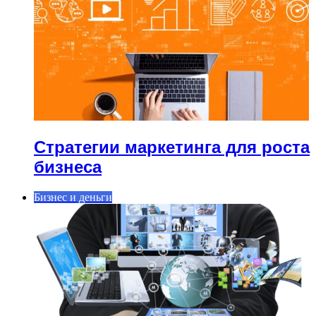
Стратегии маркетинга для роста
бизнеса
Бизнес и деньги