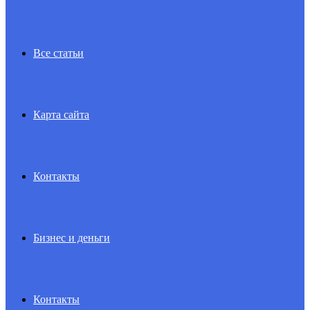
Все статьи
Карта сайта
Контакты
Бизнес и деньги
Контакты