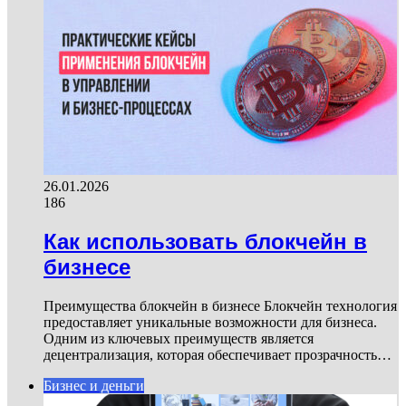
26.01.2026
186
Как использовать блокчейн в
бизнесе
Преимущества блокчейн в бизнесе Блокчейн технология
предоставляет уникальные возможности для бизнеса.
Одним из ключевых преимуществ является
децентрализация, которая обеспечивает прозрачность…
Бизнес и деньги