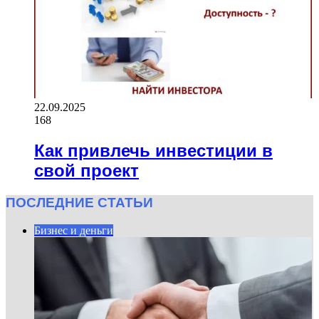
22.09.2025
168
Как привлечь инвестиции в
свой проект
ПОСЛЕДНИЕ СТАТЬИ
Бизнес и деньги