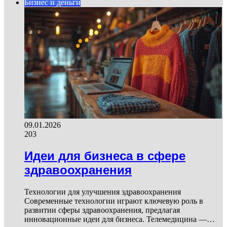
Бизнес и деньги
09.01.2026
203
Идеи для бизнеса в сфере
здравоохранения
Технологии для улучшения здравоохранения
Современные технологии играют ключевую роль в
развитии сферы здравоохранения, предлагая
инновационные идеи для бизнеса. Телемедицина —…