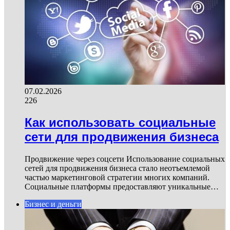
07.02.2026
226
Как использовать социальные
сети для продвижения бизнеса
Продвижение через соцсети Использование социальных
сетей для продвижения бизнеса стало неотъемлемой
частью маркетинговой стратегии многих компаний.
Социальные платформы предоставляют уникальные…
Бизнес и деньги