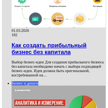
01.03.2026
182
Как создать прибыльный
бизнес без капитала
Выбор бизнес-идеи Для создания прибыльного бизнеса
без капитала необходимо начать с выбора подходящей
бизнес-идеи. Идея должна быть оригинальной,
востребованной на…
Бизнес и деньги