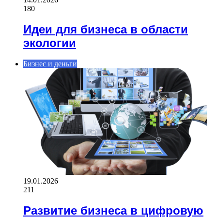
180
Идеи для бизнеса в области
экологии
Бизнес и деньги
19.01.2026
211
Развитие бизнеса в цифровую