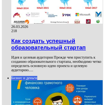
26.03.2026
218
Как создать успешный
образовательный стартап
Идея и целевая аудитория Прежде чем приступить к
созданию образовательного стартапа, необходимо четко
определить основную идею проекта и целевую
аудиторию.…
Бизнес и деньги