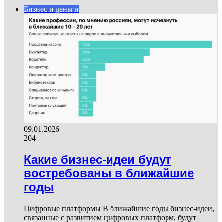
Бизнес и деньги
09.01.2026
204
Какие бизнес-идеи будут
востребованы в ближайшие
годы
Цифровые платформы В ближайшие годы бизнес-идеи,
связанные с развитием цифровых платформ, будут