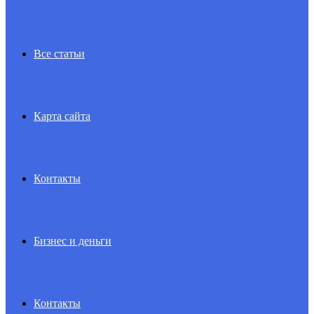
Все статьи
Карта сайта
Контакты
Бизнес и деньги
Контакты