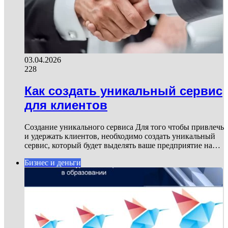
03.04.2026
228
Как создать уникальный сервис
для клиентов
Создание уникального сервиса Для того чтобы привлечь
и удержать клиентов, необходимо создать уникальный
сервис, который будет выделять ваше предприятие на…
Бизнес и деньги