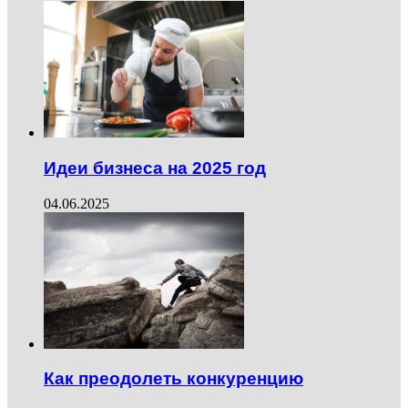
Идеи бизнеса на 2025 год
04.06.2025
Как преодолеть конкуренцию