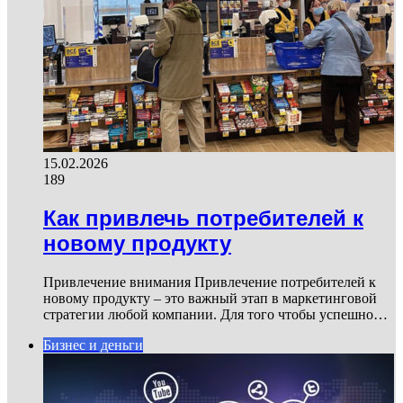
15.02.2026
189
Как привлечь потребителей к
новому продукту
Привлечение внимания Привлечение потребителей к
новому продукту – это важный этап в маркетинговой
стратегии любой компании. Для того чтобы успешно…
Бизнес и деньги