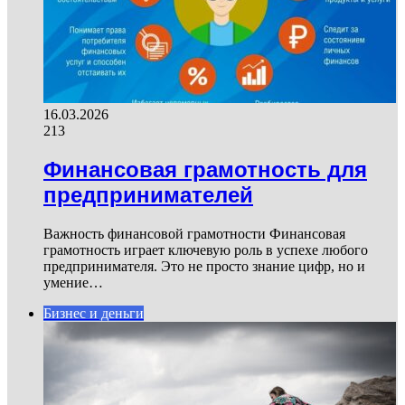
16.03.2026
213
Финансовая грамотность для
предпринимателей
Важность финансовой грамотности Финансовая
грамотность играет ключевую роль в успехе любого
предпринимателя. Это не просто знание цифр, но и
умение…
Бизнес и деньги