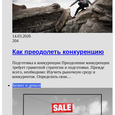
14.03.2026
204
Как преодолеть конкуренцию
Подготовка к конкуренции Преодоление конкуренции
требует грамотной стратегии и подготовки. Прежде
всего, необходимо: Изучить рыночную среду и
конкурентов. Определить свои…
Бизнес и деньги