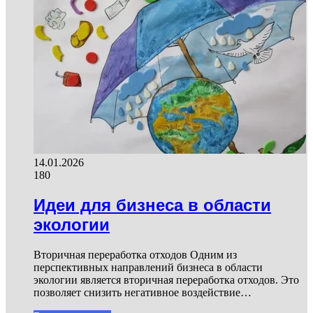
14.01.2026
180
Идеи для бизнеса в области
экологии
Вторичная переработка отходов Одним из
перспективных направлений бизнеса в области
экологии является вторичная переработка отходов. Это
позволяет снизить негативное воздействие…