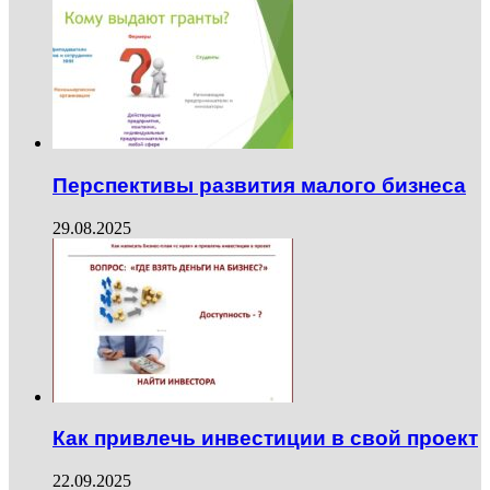
Перспективы развития малого бизнеса
29.08.2025
Как привлечь инвестиции в свой проект
22.09.2025