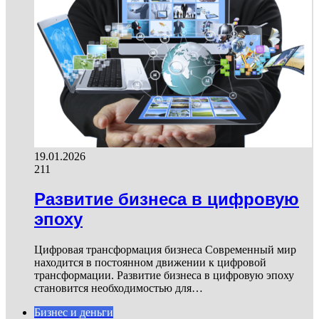
19.01.2026
211
Развитие бизнеса в цифровую
эпоху
Цифровая трансформация бизнеса Современный мир
находится в постоянном движении к цифровой
трансформации. Развитие бизнеса в цифровую эпоху
становится необходимостью для…
Бизнес и деньги