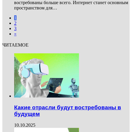
востребованы больше всего. Интернет станет основным
пространством для…
1
2
3
»
ЧИТАЕМОЕ
Какие отрасли будут востребованы в
будущем
10.10.2025