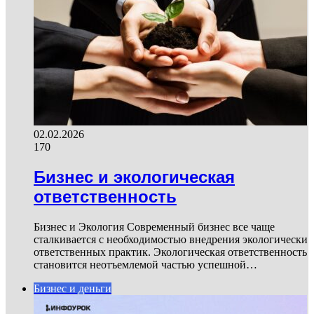
02.02.2026
170
Бизнес и экологическая
ответственность
Бизнес и Экология Современный бизнес все чаще
сталкивается с необходимостью внедрения экологически
ответственных практик. Экологическая ответственность
становится неотъемлемой частью успешной…
Бизнес и деньги