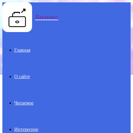
Menu
Бизнес
Главная
О сайте
Читаемое
Интересное