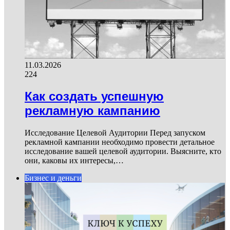
11.03.2026
224
Как создать успешную
рекламную кампанию
Исследование Целевой Аудитории Перед запуском
рекламной кампании необходимо провести детальное
исследование вашей целевой аудитории. Выясните, кто
они, каковы их интересы,…
Бизнес и деньги