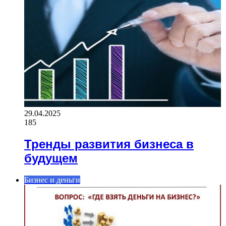
29.04.2025
185
Тренды развития бизнеса в
будущем
Бизнес и деньги