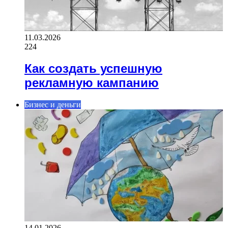
11.03.2026
224
Как создать успешную
рекламную кампанию
Бизнес и деньги
14.01.2026