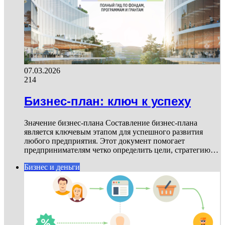
07.03.2026
214
Бизнес-план: ключ к успеху
Значение бизнес-плана Составление бизнес-плана
является ключевым этапом для успешного развития
любого предприятия. Этот документ помогает
предпринимателям четко определить цели, стратегию…
Бизнес и деньги