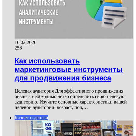
16.02.2026
256
Как использовать
маркетинговые инструменты
для продвижения бизнеса
Целевая аудитория Для эффективного продвижения
бизнеса необходимо четко определить свою целевую
аудиторию. Изучите основные характеристики вашей
целевой аудитории: возраст, пол,…
Бизнес и деньги