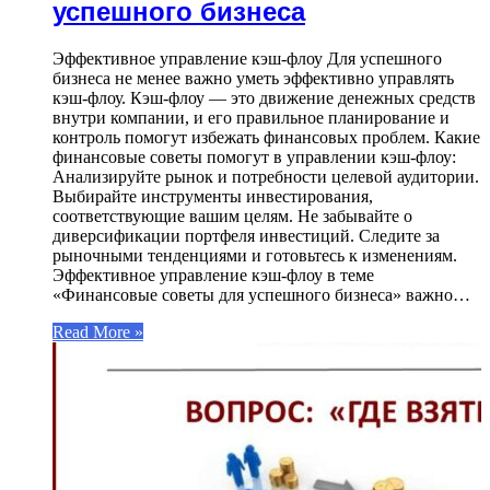
успешного бизнеса
Эффективное управление кэш-флоу Для успешного
бизнеса не менее важно уметь эффективно управлять
кэш-флоу. Кэш-флоу — это движение денежных средств
внутри компании, и его правильное планирование и
контроль помогут избежать финансовых проблем. Какие
финансовые советы помогут в управлении кэш-флоу:
Анализируйте рынок и потребности целевой аудитории.
Выбирайте инструменты инвестирования,
соответствующие вашим целям. Не забывайте о
диверсификации портфеля инвестиций. Следите за
рыночными тенденциями и готовьтесь к изменениям.
Эффективное управление кэш-флоу в теме
«Финансовые советы для успешного бизнеса» важно…
Read More »