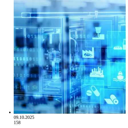
09.10.2025
158