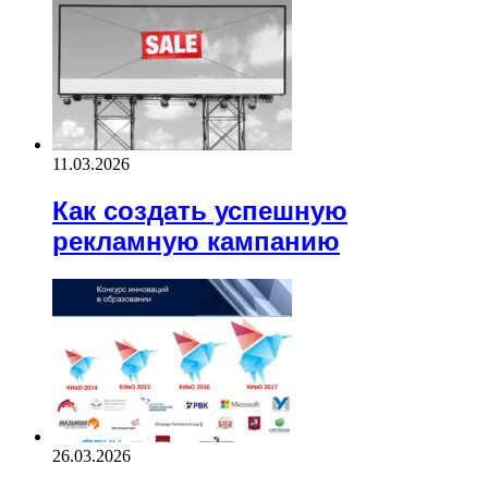
11.03.2026
Как создать успешную
рекламную кампанию
26.03.2026