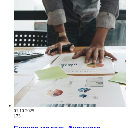
01.10.2025
173