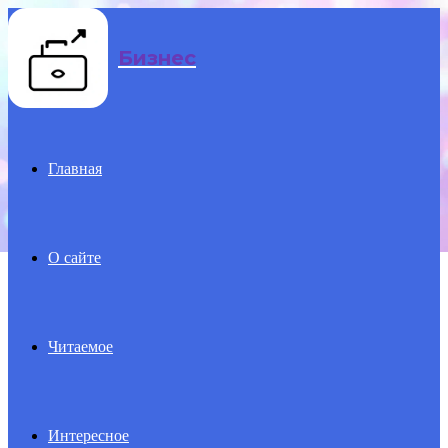
Menu
Бизнес
Главная
О сайте
Читаемое
Интересное