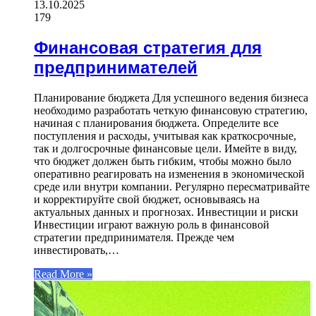
13.10.2025
179
Финансовая стратегия для
предпринимателей
Планирование бюджета Для успешного ведения бизнеса
необходимо разработать четкую финансовую стратегию,
начиная с планирования бюджета. Определите все
поступления и расходы, учитывая как краткосрочные,
так и долгосрочные финансовые цели. Имейте в виду,
что бюджет должен быть гибким, чтобы можно было
оперативно реагировать на изменения в экономической
среде или внутри компании. Регулярно пересматривайте
и корректируйте свой бюджет, основываясь на
актуальных данных и прогнозах. Инвестиции и риски
Инвестиции играют важную роль в финансовой
стратегии предпринимателя. Прежде чем
инвестировать,…
Read More »