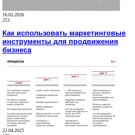
16.02.2026
253
Как использовать маркетинговые
инструменты для продвижения
бизнеса
22.04.2025