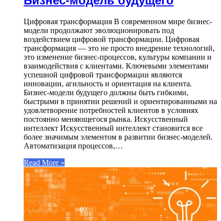
Бизнес-модель будущего
Цифровая трансформация В современном мире бизнес-
модели продолжают эволюционировать под
воздействием цифровой трансформации. Цифровая
трансформация — это не просто внедрение технологий,
это изменение бизнес-процессов, культуры компании и
взаимодействия с клиентами. Ключевыми элементами
успешной цифровой трансформации являются
инновации, агильность и ориентация на клиента.
Бизнес-модели будущего должны быть гибкими,
быстрыми в принятии решений и ориентированными на
удовлетворение потребностей клиентов в условиях
постоянно меняющегося рынка. Искусственный
интеллект Искусственный интеллект становится все
более значимым элементом в развитии бизнес-моделей.
Автоматизация процессов,…
Read More »