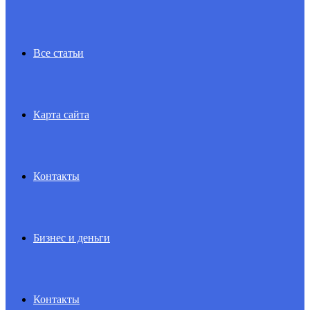
Все статьи
Карта сайта
Контакты
Бизнес и деньги
Контакты