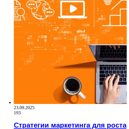
23.09.2025
193
Стратегии маркетинга для роста