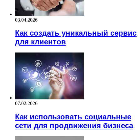
03.04.2026
Как создать уникальный сервис
для клиентов
07.02.2026
Как использовать социальные
сети для продвижения бизнеса