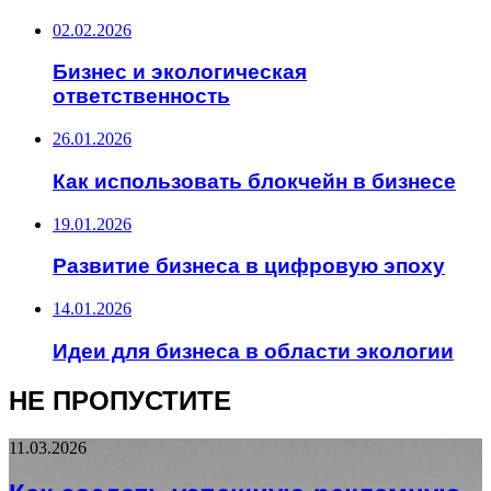
02.02.2026
Бизнес и экологическая
ответственность
26.01.2026
Как использовать блокчейн в бизнесе
19.01.2026
Развитие бизнеса в цифровую эпоху
14.01.2026
Идеи для бизнеса в области экологии
НЕ ПРОПУСТИТЕ
11.03.2026