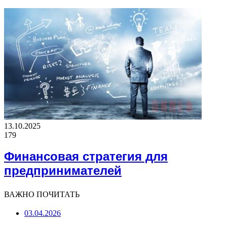
13.10.2025
179
Финансовая стратегия для
предпринимателей
ВАЖНО ПОЧИТАТЬ
03.04.2026