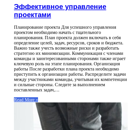
Эффективное управление
проектами
Планирование проекта Для успешного управления
проектом необходимо начать с тщательного
планирования. План проекта должен включать в себя
определение целей, задач, ресурсов, сроков и бюджета.
Важно также учесть возможные риски и разработать
стратегию их минимизации. Коммуникация с членами
команды и заинтересованными сторонами также играет
ключевую роль на этапе планирования. Организация
работы После разработки плана проекта необходимо
приступить к организации работы. Распределите задачи
между участниками команды, учитывая их компетенции
и сильные стороны. Следите за выполнением
поставленных задач,…
Read More »