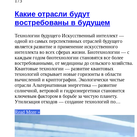
173
Какие отрасли будут
востребованы в будущем
Технологии будущего Искусственный интеллект —
одной из самых перспективных отраслей будущего
является развитие и применение искусственного
интеллекта во всех сферах жизни. Биотехнологии — с
каждым годом биотехнологии становятся все более
востребованными, от медицины до сельского хозяйства.
Квантовые технологии — развитие квантовых
технологий открывает новые горизонты в области
вычислений и криптографии. Экологически чистые
отрасли Альтернативная энергетика — развитие
солнечной, ветровой и гидроэнергетики становится
ключевым фактором в борьбе за чистую планету.
Утилизация отходов — создание технологий по…
Read More »