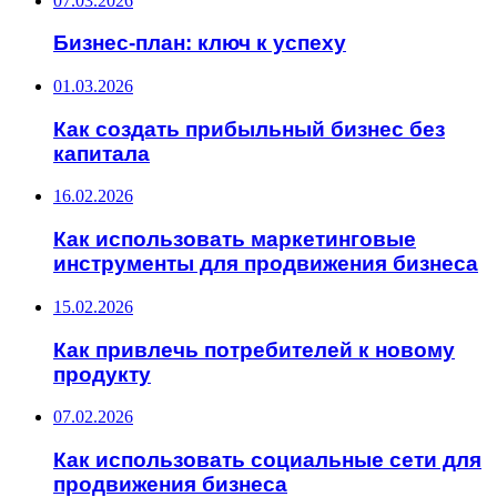
07.03.2026
Бизнес-план: ключ к успеху
01.03.2026
Как создать прибыльный бизнес без
капитала
16.02.2026
Как использовать маркетинговые
инструменты для продвижения бизнеса
15.02.2026
Как привлечь потребителей к новому
продукту
07.02.2026
Как использовать социальные сети для
продвижения бизнеса