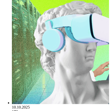
10.10.2025