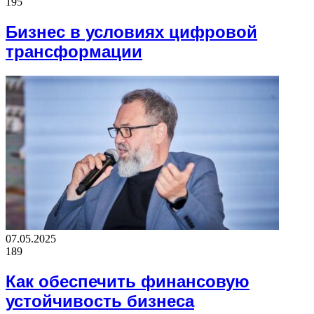
195
Бизнес в условиях цифровой
трансформации
07.05.2025
189
Как обеспечить финансовую
устойчивость бизнеса