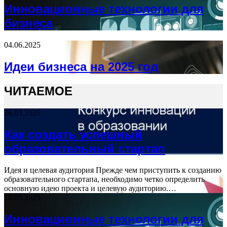
Инновационные технологии для
бизнеса
04.06.2025
Идеи бизнеса на 2025 год
ЧИТАЕМОЕ
26.03.2026
Как создать успешный
образовательный стартап
Идея и целевая аудитория Прежде чем приступить к созданию
образовательного стартапа, необходимо четко определить
основную идею проекта и целевую аудиторию.…
10.05.2025
Инновационные технологии для