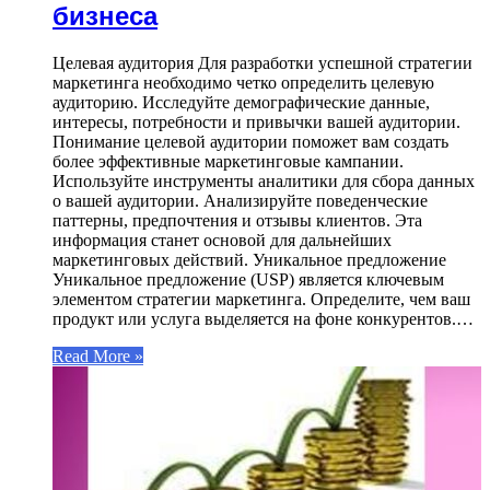
бизнеса
Целевая аудитория Для разработки успешной стратегии
маркетинга необходимо четко определить целевую
аудиторию. Исследуйте демографические данные,
интересы, потребности и привычки вашей аудитории.
Понимание целевой аудитории поможет вам создать
более эффективные маркетинговые кампании.
Используйте инструменты аналитики для сбора данных
о вашей аудитории. Анализируйте поведенческие
паттерны, предпочтения и отзывы клиентов. Эта
информация станет основой для дальнейших
маркетинговых действий. Уникальное предложение
Уникальное предложение (USP) является ключевым
элементом стратегии маркетинга. Определите, чем ваш
продукт или услуга выделяется на фоне конкурентов.…
Read More »