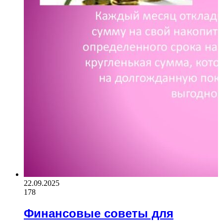
22.09.2025
178
Финансовые советы для