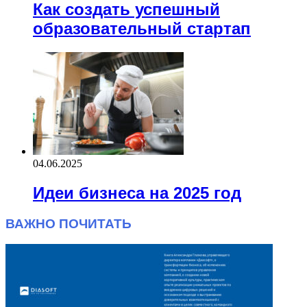
Как создать успешный
образовательный стартап
04.06.2025
Идеи бизнеса на 2025 год
ВАЖНО ПОЧИТАТЬ