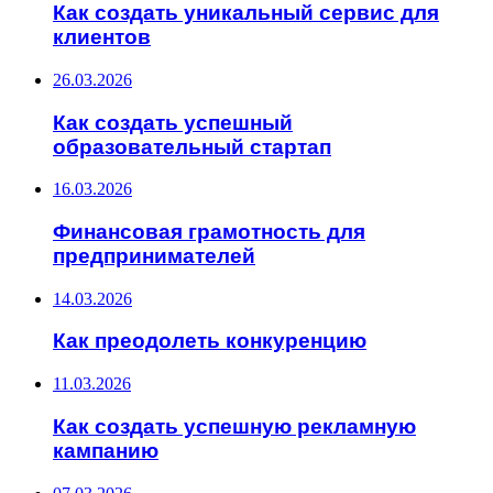
Как создать уникальный сервис для
клиентов
26.03.2026
Как создать успешный
образовательный стартап
16.03.2026
Финансовая грамотность для
предпринимателей
14.03.2026
Как преодолеть конкуренцию
11.03.2026
Как создать успешную рекламную
кампанию