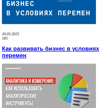
20.05.2025
185
Как развивать бизнес в условиях
перемен