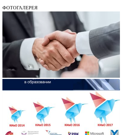
ФОТОГАЛЕРЕЯ