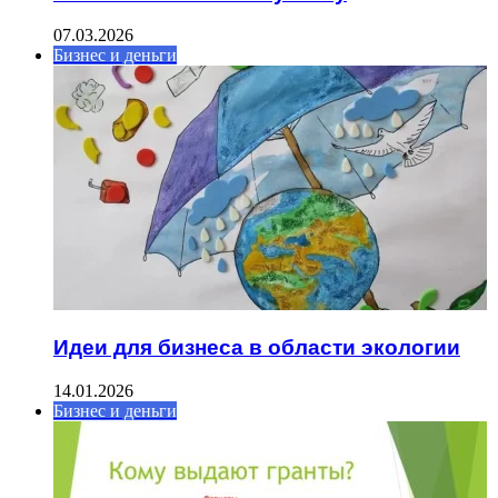
07.03.2026
Бизнес и деньги
Идеи для бизнеса в области экологии
14.01.2026
Бизнес и деньги