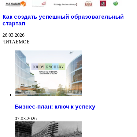
Как создать успешный образовательный
стартап
26.03.2026
ЧИТАЕМОЕ
Бизнес-план: ключ к успеху
07.03.2026