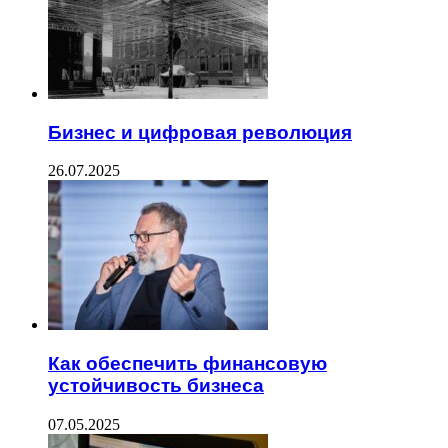
Бизнес и цифровая революция
26.07.2025
Как обеспечить финансовую
устойчивость бизнеса
07.05.2025