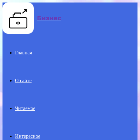
Menu
Бизнес
Главная
О сайте
Читаемое
Интересное