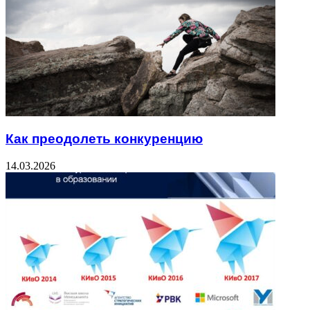
Как преодолеть конкуренцию
14.03.2026