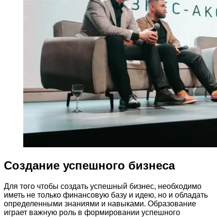
Создание успешного бизнеса
Для того чтобы создать успешный бизнес, необходимо
иметь не только финансовую базу и идею, но и обладать
определенными знаниями и навыками. Образование
играет важную роль в формировании успешного