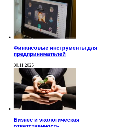
Финансовые инструменты для
предпринимателей
30.11.2025
Бизнес и экологическая
ответственность