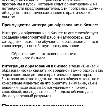
программы и курсы, которые будут ориентированы на
потребности предпринимателей. Эти программы должны
объединять теоретические знания с практическим
опытом.
Преимущества интеграции образования в бизнес:
Интеграция образования в бизнес также способствует
созданию благоприятной рабочей атмосферы, где
сотрудники постоянно обучаются и развиваются, что в
свою очередь способствует росту компании.
Образование — это ключ к развитию
успешного бизнеса.
Интеграция образования в бизнес
в теме «Бизнес и
образование: как связать их воедино» важно раскрывать
через понятные детали и практические ориентиры.
Читателю полезно видеть не только общую мысль, но и
конкретные акценты: на что обратить внимание, какие
решения чаще оказываются удачными и почему
спокойный, последовательный подход обычно дает
более уверенный результат.