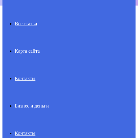
Все статьи
Карта сайта
Контакты
Бизнес и деньги
Контакты