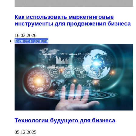
Как использовать маркетинговые
инструменты для продвижения бизнеса
16.02.2026
Бизнес и деньги
Технологии будущего для бизнеса
05.12.2025