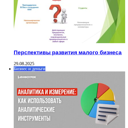
Перспективы развития малого бизнеса
29.08.2025
Бизнес и деньги