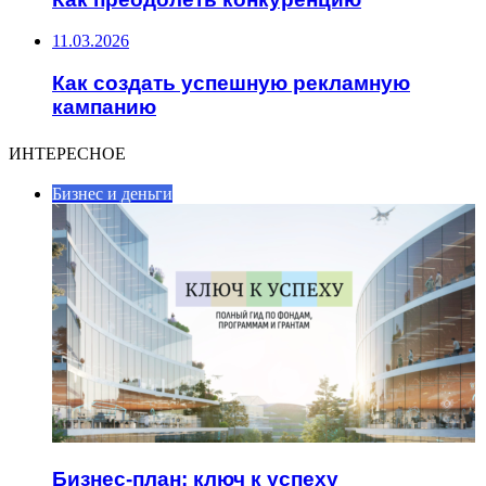
11.03.2026
Как создать успешную рекламную
кампанию
ИНТЕРЕСНОЕ
Бизнес и деньги
Бизнес-план: ключ к успеху