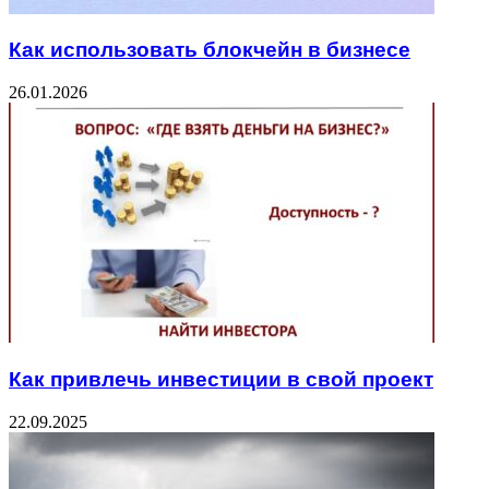
Как использовать блокчейн в бизнесе
26.01.2026
Как привлечь инвестиции в свой проект
22.09.2025