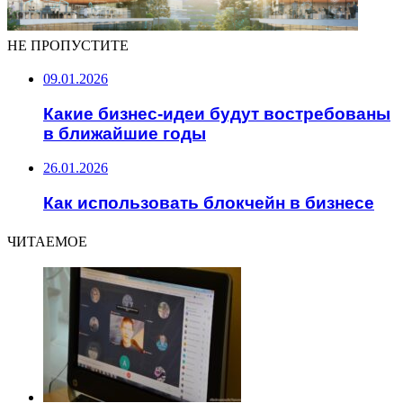
НЕ ПРОПУСТИТЕ
09.01.2026
Какие бизнес-идеи будут востребованы
в ближайшие годы
26.01.2026
Как использовать блокчейн в бизнесе
ЧИТАЕМОЕ