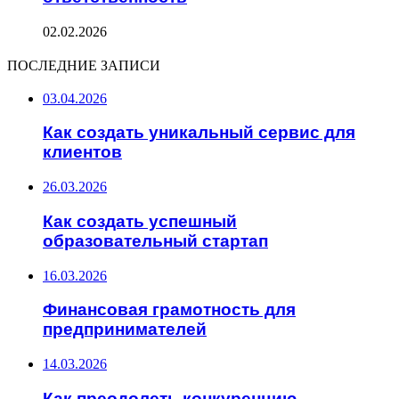
02.02.2026
ПОСЛЕДНИЕ ЗАПИСИ
03.04.2026
Как создать уникальный сервис для
клиентов
26.03.2026
Как создать успешный
образовательный стартап
16.03.2026
Финансовая грамотность для
предпринимателей
14.03.2026
Как преодолеть конкуренцию