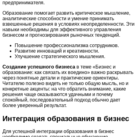
предпринимателя.
Образование помогает развить критическое мышление,
аналитические способности и умение принимать
взвешенные решения в условиях неопределенности. Эти
навыки необходимы для эффективного управления
бизнесом и прогнозирования рыночных тенденций.
Повышение профессионализма сотрудников.
Развитие инноваций и креативности.
Улучшение стратегического мышления.
Создание успешного бизнеса
в теме «Бизнес и
образование: как связать их воедино» важно раскрывать
через понятные детали и практические ориентиры.
Читателю полезно видеть не только общую мысль, но и
конкретные акценты: на что обратить внимание, какие
решения чаще оказываются удачными и почему
спокойный, последовательный подход обычно дает
более уверенный результат.
Интеграция образования в бизнес
Для успешной интеграции образования в бизнес
необходимо создать специальные обучающие